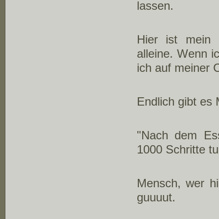
lassen.
Hier ist mein
alleine. Wenn i
ich auf meiner 
Endlich gibt es
"Nach dem Ess
1000 Schritte tu
Mensch, wer hi
guuuut.