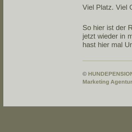
Viel Platz. Viel 
So hier ist der
jetzt wieder in
hast hier mal U
©
HUNDEPENSIO
Marketing Agentu