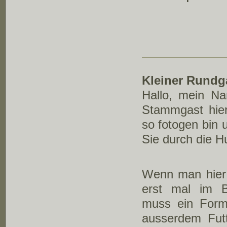
Kleiner Rundg
Hallo, mein Na
Stammgast hier
so fotogen bin 
Sie durch die H
Wenn man hier
erst mal im 
muss ein Form
ausserdem Fut